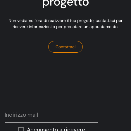
progetto
Non vediamo l’ora di realizzare il tuo progetto, contattaci per
ricevere informazioni o per prenotare un appuntamento.
Contattaci
Acconsento a ricevere