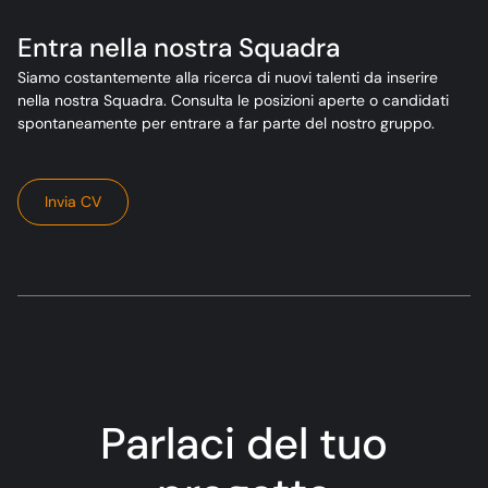
Entra nella nostra Squadra
Siamo costantemente alla ricerca di nuovi talenti da inserire
nella nostra Squadra. Consulta le posizioni aperte o candidati
spontaneamente per entrare a far parte del nostro gruppo.
Invia CV
Parlaci del tuo