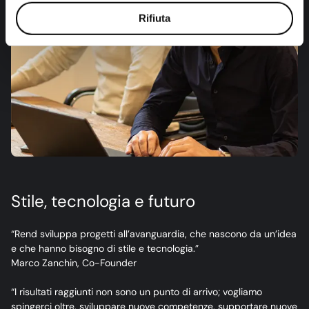
Rifiuta
Stile, tecnologia e futuro
“Rend sviluppa progetti all’avanguardia, che nascono da un’idea
e che hanno bisogno di stile e tecnologia.”
Marco Zanchin, Co-Founder
“I risultati raggiunti non sono un punto di arrivo; vogliamo
spingerci oltre, sviluppare nuove competenze, supportare nuove