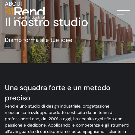
ABOUT
Il nostro studio
Diamo forma alle tue idee
Una squadra forte e un metodo
preciso
Rend è uno studio di design industriale, progettazione
meccanica e sviluppo prodotto costituito da un team di
professionisti che, dal 2001 a oggi, ha accolto ogni sfida con
passione e dedizione. Applicando le competenze e gli strumenti
all’avanguardia di cui disponiamo, accompagniamo il cliente in