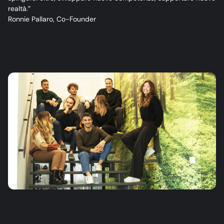
realtà.”
Ronnie Pallaro, Co-Founder