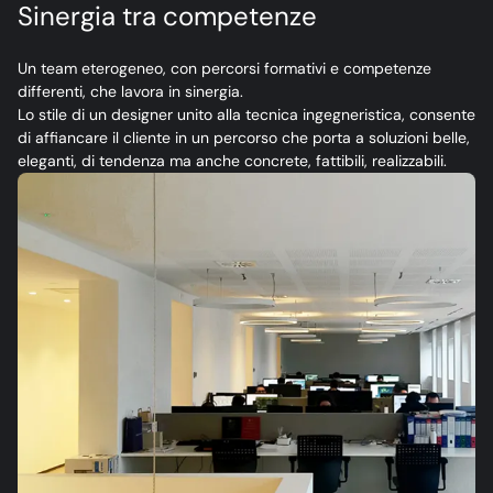
Sinergia tra competenze
Un team eterogeneo, con percorsi formativi e competenze
differenti, che lavora in sinergia.
Lo stile di un designer unito alla tecnica ingegneristica, consente
di affiancare il cliente in un percorso che porta a soluzioni belle,
eleganti, di tendenza ma anche concrete, fattibili, realizzabili.