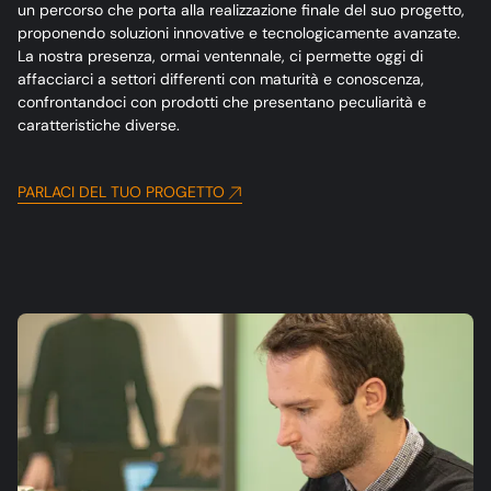
un percorso che porta alla realizzazione finale del suo progetto,
proponendo soluzioni innovative e tecnologicamente avanzate.
La nostra presenza, ormai ventennale, ci permette oggi di
affacciarci a settori differenti con maturità e conoscenza,
confrontandoci con prodotti che presentano peculiarità e
caratteristiche diverse.
PARLACI DEL TUO PROGETTO