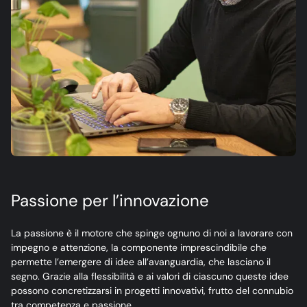
Passione per l’innovazione
La passione è il motore che spinge ognuno di noi a lavorare con
impegno e attenzione, la componente imprescindibile che
permette l’emergere di idee all’avanguardia, che lasciano il
segno. Grazie alla flessibilità e ai valori di ciascuno queste idee
possono concretizzarsi in progetti innovativi, frutto del connubio
tra competenza e passione.