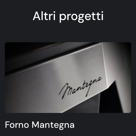
Altri progetti
Forno Mantegna