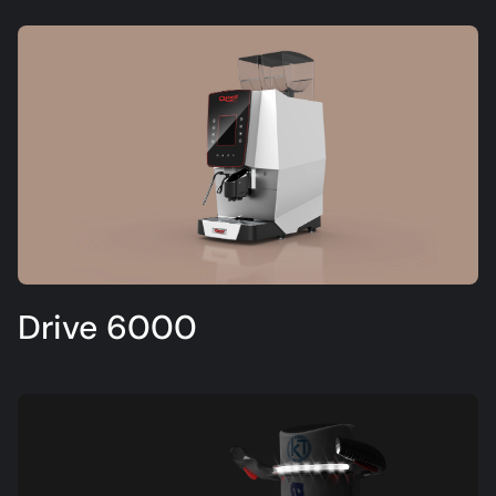
Drive 6000