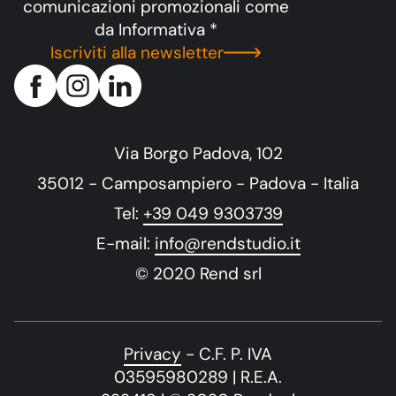
comunicazioni promozionali come
da
Informativa
*
Iscriviti alla newsletter
Via Borgo Padova, 102
35012 - Camposampiero - Padova - Italia
Tel:
+39 049 9303739
E-mail:
info@rendstudio.it
© 2020 Rend srl
Privacy
- C.F. P. IVA
03595980289 | R.E.A.