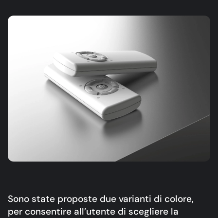
Sono state proposte due varianti di colore,
per consentire all’utente di scegliere la