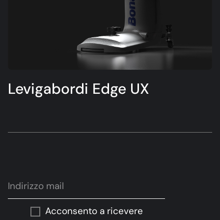
Levigabordi Edge UX
Acconsento a ricevere