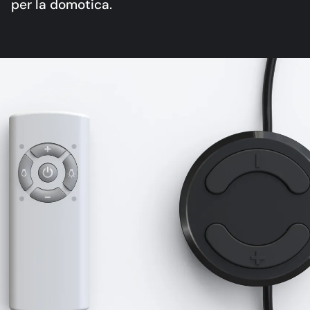
per la domotica.