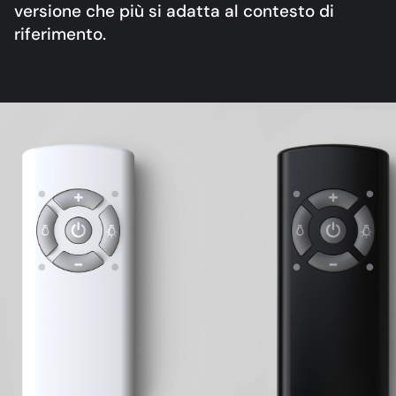
versione che più si adatta al contesto di
riferimento.