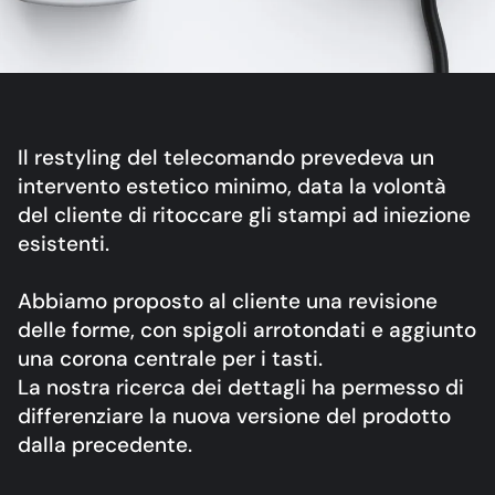
Il restyling del telecomando prevedeva un
intervento estetico minimo, data la volontà
del cliente di ritoccare gli stampi ad iniezione
esistenti.
Abbiamo proposto al cliente una revisione
delle forme, con spigoli arrotondati e aggiunto
una corona centrale per i tasti.
La nostra ricerca dei dettagli ha permesso di
differenziare la nuova versione del prodotto
dalla precedente.